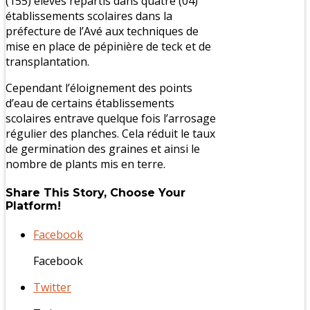
(155) élèves répartis dans quatre (04)
établissements scolaires dans la
préfecture de l’Avé aux techniques de
mise en place de pépinière de teck et de
transplantation.
Cependant l’éloignement des points
d’eau de certains établissements
scolaires entrave quelque fois l’arrosage
régulier des planches. Cela réduit le taux
de germination des graines et ainsi le
nombre de plants mis en terre.
Share This Story, Choose Your
Platform!
Facebook
Facebook
Twitter