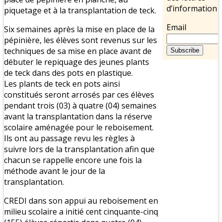
d’information
piquetage et à la transplantation de teck.
Email
Six semaines après la mise en place de la
pépinière, les élèves sont revenus sur les
techniques de sa mise en place avant de
débuter le repiquage des jeunes plants
de teck dans des pots en plastique.
Les plants de teck en pots ainsi
constitués seront arrosés par ces élèves
pendant trois (03) à quatre (04) semaines
avant la transplantation dans la réserve
scolaire aménagée pour le reboisement.
Ils ont au passage revu les règles à
suivre lors de la transplantation afin que
chacun se rappelle encore une fois la
méthode avant le jour de la
transplantation.
CREDI dans son appui au reboisement en
milieu scolaire a initié cent cinquante-cinq